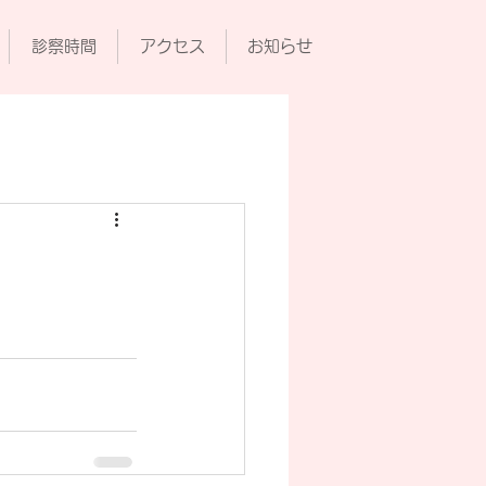
診察時間
アクセス
お知らせ