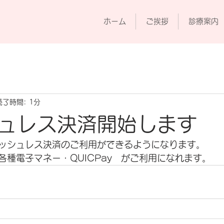
ホーム
ご挨拶
診療案内
読了時間: 1分
ュレス決済開始します
ッシュレス決済のご利用ができるようになります。
各種電子マネー・QUICPay　がご利用になれます。